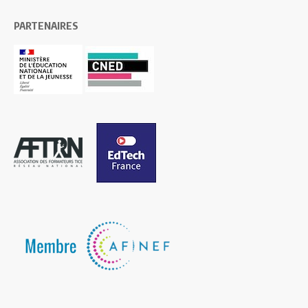
PARTENAIRES