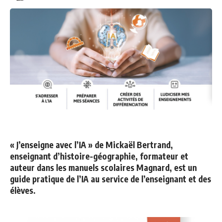
« J’enseigne avec l’IA » de Mickaël Bertrand,
enseignant d’histoire-géographie, formateur et
auteur dans les manuels scolaires Magnard, est un
guide pratique de l’IA au service de l’enseignant et des
élèves.