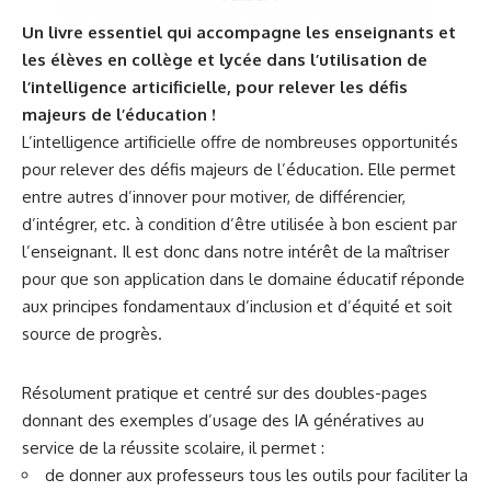
Un livre essentiel qui accompagne les enseignants et
les élèves en collège et lycée dans l’utilisation de
l’intelligence articificielle, pour relever les défis
majeurs de l’éducation !
L’intelligence artificielle offre de nombreuses opportunités
pour relever des défis majeurs de l’éducation. Elle permet
entre autres d’innover pour motiver, de différencier,
d’intégrer, etc. à condition d’être utilisée à bon escient par
l’enseignant. Il est donc dans notre intérêt de la maîtriser
pour que son application dans le domaine éducatif réponde
aux principes fondamentaux d’inclusion et d’équité et soit
source de progrès.
Résolument pratique et centré sur des doubles-pages
donnant des exemples d’usage des IA génératives au
service de la réussite scolaire, il permet :
de donner aux professeurs tous les outils pour faciliter la