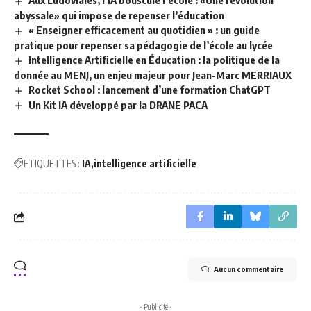
abyssale» qui impose de repenser l’éducation
« Enseigner efficacement au quotidien » : un guide
pratique pour repenser sa pédagogie de l’école au lycée
Intelligence Artificielle en Éducation : la politique de la
donnée au MENJ, un enjeu majeur pour Jean-Marc MERRIAUX
Rocket School : lancement d’une formation ChatGPT
Un Kit IA développé par la DRANE PACA
ETIQUETTES :
IA
intelligence artificielle
Aucun commentaire
- Publicité -