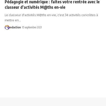
Pédagogie et numérique : faites votre rentrée avec le
classeur d’activités M@ths en-vie
Le classeur d'activités M@ths en-vie, c'est 34 activités concrètes à
mettre en…
redaction
15 septembre 2021