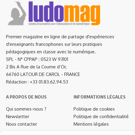
Premier magazine en ligne de partage d'expériences
d'enseignants francophones sur leurs pratiques
pédagogiques en classe avec le numérique.
SPL - N° CPPAP : 0523 W 93101
2 Bis A Rue de la Coume d’Or,
66760 LATOUR DE CAROL - FRANCE
Rédaction : +33 01.83.62.94.53
A PROPOS DE NOUS
INFORMATIONS LÉGALES
Qui sommes-nous ?
Politique de cookies
Newsletter
Politique de confidentialité
Nous contacter
Mentions légales
…