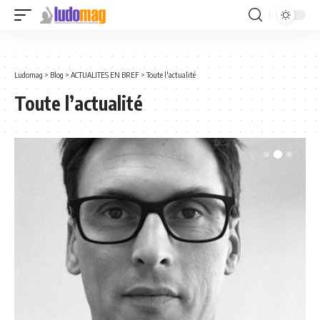
Ludomag
>
Blog
>
ACTUALITES EN BREF
>
Toute l'actualité
Toute l’actualité