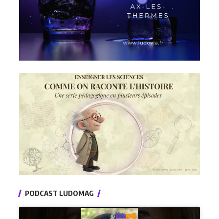
PODCAST LUDOMAG