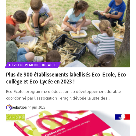
DÉVELOPPEMENT DURABLE
Plus de 900 établissements labellisés Eco-Ecole, Eco-
collège et Eco-Lycée en 2023 !
Eco-Ecole, programme d’éducation au développement durable
coordonné par l’association Teragir, dévoile la liste des…
rédaction
14 juin 2023