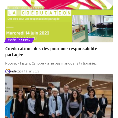
COÉDUCATION
Coéducation : des clés pour une responsabilité
partagée
Nouvel « Instant Canopé » à ne pas manquer à la librairie…
rédaction
13 juin 2023