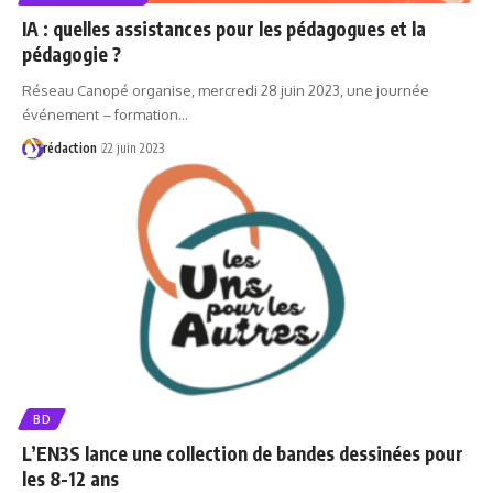
IA : quelles assistances pour les pédagogues et la
pédagogie ?
Réseau Canopé organise, mercredi 28 juin 2023, une journée
événement – formation…
rédaction
22 juin 2023
BD
L’EN3S lance une collection de bandes dessinées pour
les 8-12 ans