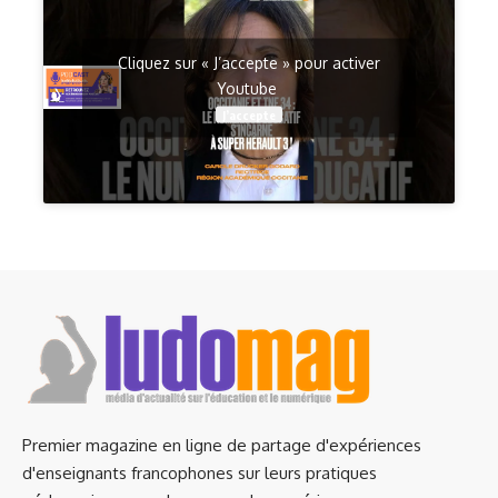
Cliquez sur « J’accepte » pour activer
Youtube
J’accepte
Premier magazine en ligne de partage d'expériences
d'enseignants francophones sur leurs pratiques