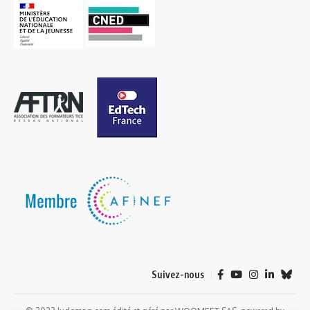
Suivez-nous