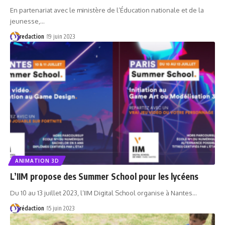
En partenariat avec le ministère de l’Éducation nationale et de la
jeunesse,…
redaction
19 juin 2023
ANIMATION 3D
L’IIM propose des Summer School pour les lycéens
Du 10 au 13 juillet 2023, l’IIM Digital School organise à Nantes…
rédaction
15 juin 2023