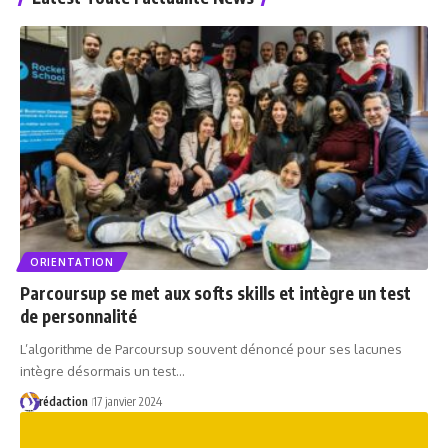
ORIENTATION
Parcoursup se met aux softs skills et intègre un test
de personnalité
L’algorithme de Parcoursup souvent dénoncé pour ses lacunes
intègre désormais un test…
rédaction
17 janvier 2024