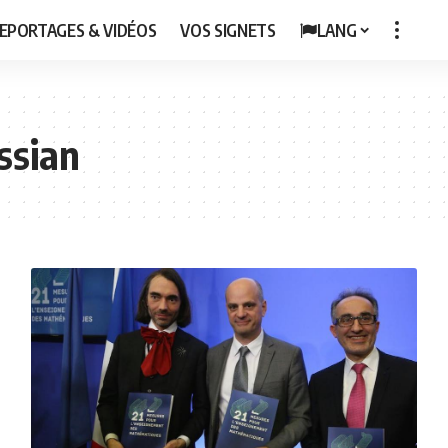
EPORTAGES & VIDÉOS
VOS SIGNETS
LANG
ssian