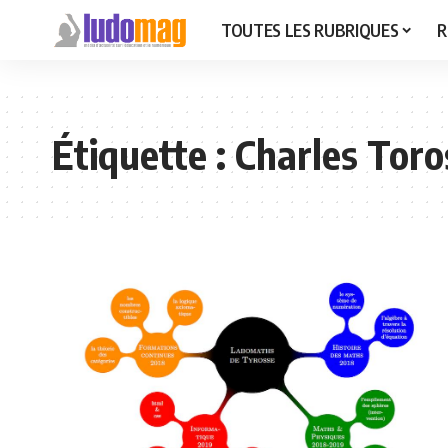
TOUTES LES RUBRIQUES
R
Étiquette :
Charles Toro