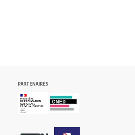
PARTENAIRES