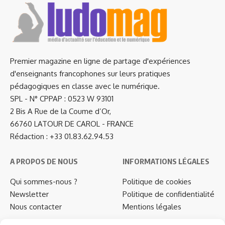
Premier magazine en ligne de partage d'expériences
d'enseignants francophones sur leurs pratiques
pédagogiques en classe avec le numérique.
SPL - N° CPPAP : 0523 W 93101
2 Bis A Rue de la Coume d’Or,
66760 LATOUR DE CAROL - FRANCE
Rédaction : +33 01.83.62.94.53
A PROPOS DE NOUS
INFORMATIONS LÉGALES
Qui sommes-nous ?
Politique de cookies
Newsletter
Politique de confidentialité
Nous contacter
Mentions légales
…