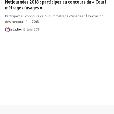
NetJournées 2018 : participez au concours du « Court
métrage d’usages »
Participez au concours du "Court métrage d'usages" À l'occasion
des NetJournées 2018…
redaction
5 février 2018