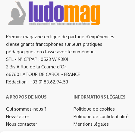
Premier magazine en ligne de partage d'expériences
d'enseignants francophones sur leurs pratiques
pédagogiques en classe avec le numérique.
SPL - N° CPPAP : 0523 W 93101
2 Bis A Rue de la Coume d’Or,
66760 LATOUR DE CAROL - FRANCE
Rédaction : +33 01.83.62.94.53
A PROPOS DE NOUS
INFORMATIONS LÉGALES
Qui sommes-nous ?
Politique de cookies
Newsletter
Politique de confidentialité
Nous contacter
Mentions légales
…