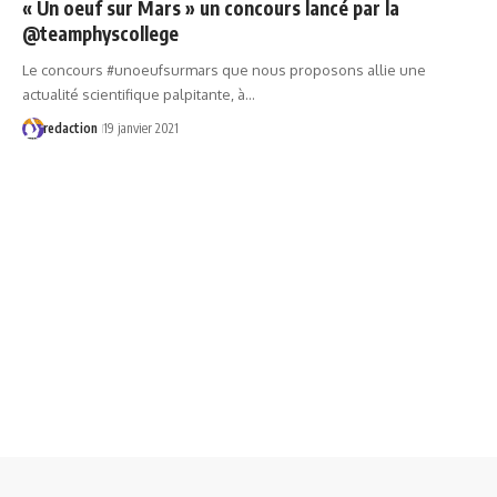
« Un oeuf sur Mars » un concours lancé par la
@teamphyscollege
Le concours #unoeufsurmars que nous proposons allie une
actualité scientifique palpitante, à…
redaction
19 janvier 2021