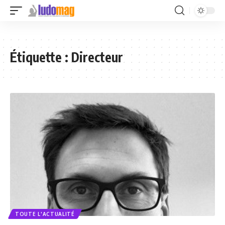
Étiquette :
Directeur
TOUTE L'ACTUALITÉ