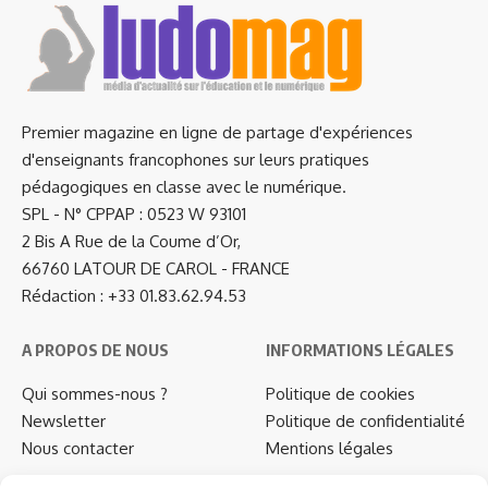
Premier magazine en ligne de partage d'expériences
d'enseignants francophones sur leurs pratiques
pédagogiques en classe avec le numérique.
SPL - N° CPPAP : 0523 W 93101
2 Bis A Rue de la Coume d’Or,
66760 LATOUR DE CAROL - FRANCE
Rédaction : +33 01.83.62.94.53
A PROPOS DE NOUS
INFORMATIONS LÉGALES
Qui sommes-nous ?
Politique de cookies
Newsletter
Politique de confidentialité
Nous contacter
Mentions légales
…