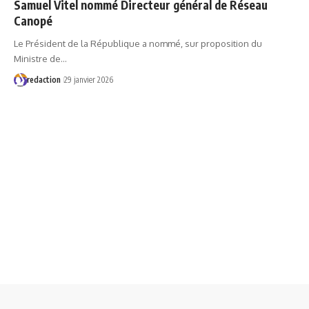
Samuel Vitel nommé Directeur général de Réseau
Canopé
Le Président de la République a nommé, sur proposition du
Ministre de…
redaction
29 janvier 2026