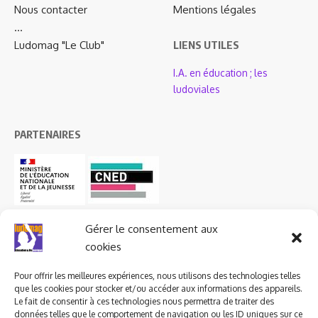
Nous contacter
Mentions légales
…
Ludomag "Le Club"
LIENS UTILES
I.A. en éducation ; les
ludoviales
PARTENAIRES
Gérer le consentement aux
cookies
Pour offrir les meilleures expériences, nous utilisons des technologies telles
que les cookies pour stocker et/ou accéder aux informations des appareils.
Le fait de consentir à ces technologies nous permettra de traiter des
données telles que le comportement de navigation ou les ID uniques sur ce