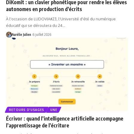
DiKomit : un clavier phonétique pour rendre les élèves
autonomes en production d’écrits
À l'occasion de LUDOVIA#23, l'Université d'été du numérique
éducatif qui se déroulera du 24…
Aurélie Julien
6 juillet 2026
RETOURS D'USAGES
UNE
Écrivor : quand l’intelligence artificielle accompagne
l’apprentissage de l’écriture