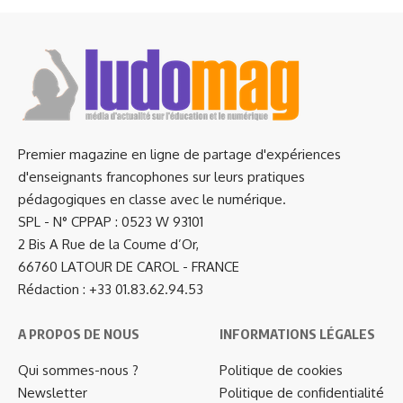
Premier magazine en ligne de partage d'expériences
d'enseignants francophones sur leurs pratiques
pédagogiques en classe avec le numérique.
SPL - N° CPPAP : 0523 W 93101
2 Bis A Rue de la Coume d’Or,
66760 LATOUR DE CAROL - FRANCE
Rédaction : +33 01.83.62.94.53
A PROPOS DE NOUS
INFORMATIONS LÉGALES
Qui sommes-nous ?
Politique de cookies
Newsletter
Politique de confidentialité