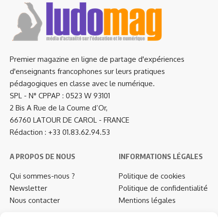
Premier magazine en ligne de partage d'expériences
d'enseignants francophones sur leurs pratiques
pédagogiques en classe avec le numérique.
SPL - N° CPPAP : 0523 W 93101
2 Bis A Rue de la Coume d’Or,
66760 LATOUR DE CAROL - FRANCE
Rédaction : +33 01.83.62.94.53
A PROPOS DE NOUS
INFORMATIONS LÉGALES
Qui sommes-nous ?
Politique de cookies
Newsletter
Politique de confidentialité
Nous contacter
Mentions légales
…