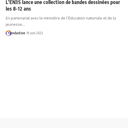
L’EN3S lance une collection de bandes dessinées pour
les 8-12 ans
En partenariat avec le ministère de l’Éducation nationale et de la
jeunesse,…
redaction
19 juin 2023