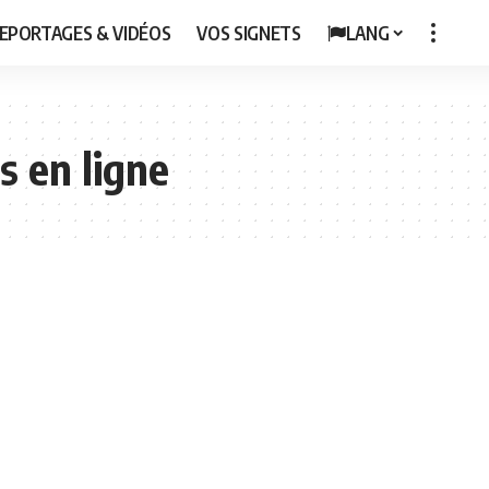
EPORTAGES & VIDÉOS
VOS SIGNETS
LANG
 en ligne