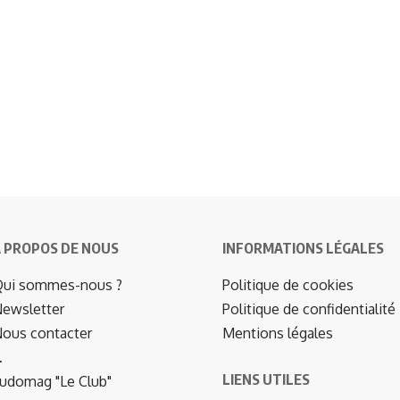
 PROPOS DE NOUS
INFORMATIONS LÉGALES
ui sommes-nous ?
Politique de cookies
ewsletter
Politique de confidentialité
ous contacter
Mentions légales
…
LIENS UTILES
udomag "Le Club"