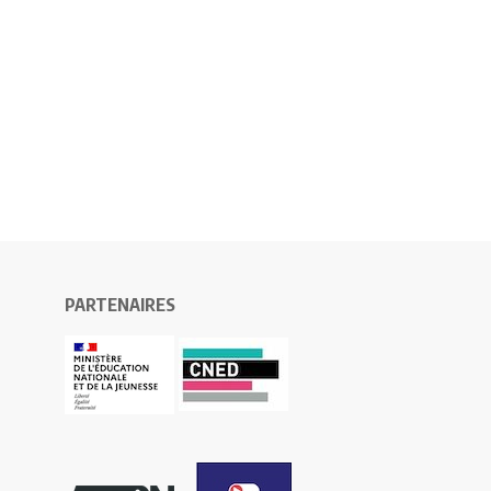
PARTENAIRES