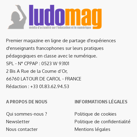
Premier magazine en ligne de partage d'expériences
d'enseignants francophones sur leurs pratiques
pédagogiques en classe avec le numérique.
SPL - N° CPPAP : 0523 W 93101
2 Bis A Rue de la Coume d’Or,
66760 LATOUR DE CAROL - FRANCE
Rédaction : +33 01.83.62.94.53
A PROPOS DE NOUS
INFORMATIONS LÉGALES
Qui sommes-nous ?
Politique de cookies
Newsletter
Politique de confidentialité
Nous contacter
Mentions légales
…