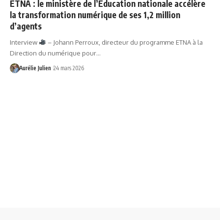
ETNA : le ministère de l’Éducation nationale accélère
la transformation numérique de ses 1,2 million
d’agents
Interview
– Johann Perroux, directeur du programme ETNA à la
Direction du numérique pour…
Aurélie Julien
24 mars 2026