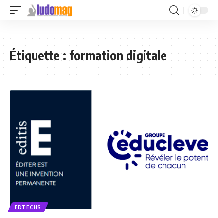
Étiquette :
formation digitale
EDTECHS