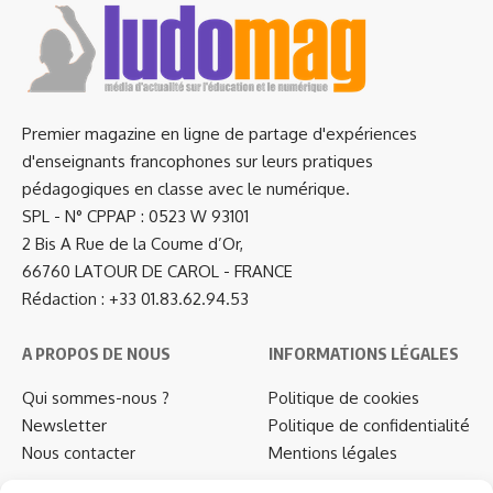
Premier magazine en ligne de partage d'expériences
d'enseignants francophones sur leurs pratiques
pédagogiques en classe avec le numérique.
SPL - N° CPPAP : 0523 W 93101
2 Bis A Rue de la Coume d’Or,
66760 LATOUR DE CAROL - FRANCE
Rédaction : +33 01.83.62.94.53
A PROPOS DE NOUS
INFORMATIONS LÉGALES
Qui sommes-nous ?
Politique de cookies
Newsletter
Politique de confidentialité
Nous contacter
Mentions légales
…