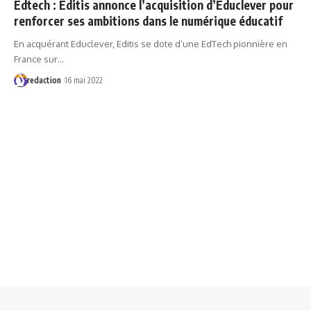
Edtech : Editis annonce l’acquisition d’Educlever pour
renforcer ses ambitions dans le numérique éducatif
En acquérant Educlever, Editis se dote d’une EdTech pionnière en
France sur…
redaction
16 mai 2022