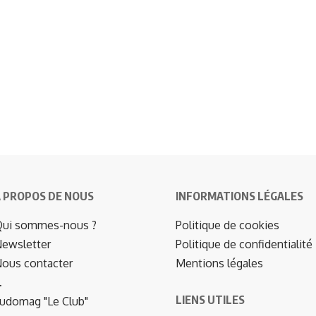
 PROPOS DE NOUS
INFORMATIONS LÉGALES
ui sommes-nous ?
Politique de cookies
ewsletter
Politique de confidentialité
ous contacter
Mentions légales
…
LIENS UTILES
udomag "Le Club"