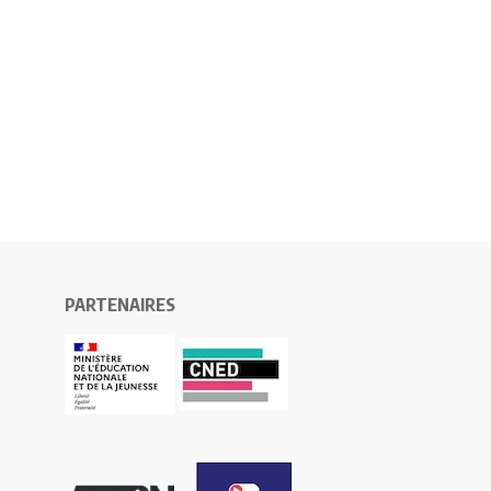
PARTENAIRES