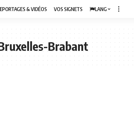
EPORTAGES & VIDÉOS
VOS SIGNETS
LANG
Bruxelles-Brabant