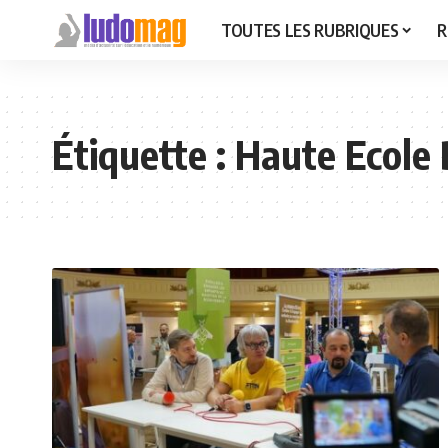
TOUTES LES RUBRIQUES
R
Étiquette :
Haute Ecole 