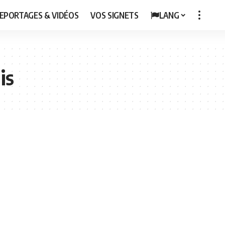
EPORTAGES & VIDÉOS
VOS SIGNETS
LANG
is