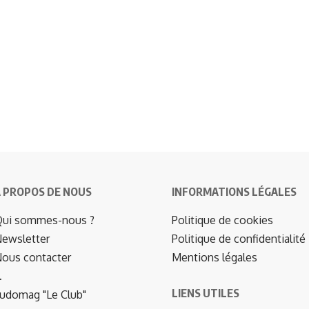
 PROPOS DE NOUS
INFORMATIONS LÉGALES
ui sommes-nous ?
Politique de cookies
ewsletter
Politique de confidentialité
ous contacter
Mentions légales
…
LIENS UTILES
udomag "Le Club"