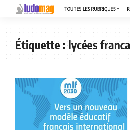
TOUTES LES RUBRIQUES
R
Étiquette :
lycées franca