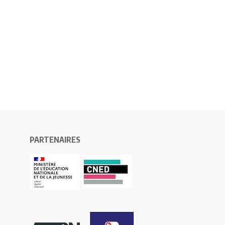
PARTENAIRES