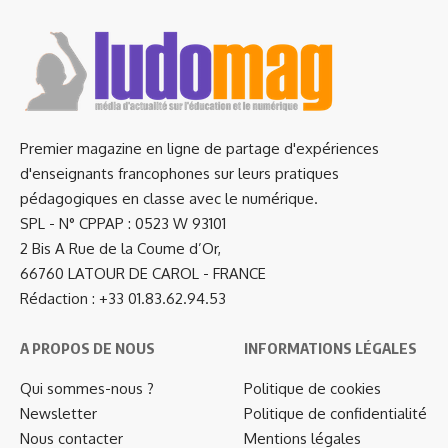
Premier magazine en ligne de partage d'expériences
d'enseignants francophones sur leurs pratiques
pédagogiques en classe avec le numérique.
SPL - N° CPPAP : 0523 W 93101
2 Bis A Rue de la Coume d’Or,
66760 LATOUR DE CAROL - FRANCE
Rédaction : +33 01.83.62.94.53
A PROPOS DE NOUS
INFORMATIONS LÉGALES
Qui sommes-nous ?
Politique de cookies
Newsletter
Politique de confidentialité
Nous contacter
Mentions légales