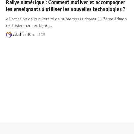
Rallye numérique : Comment motiver et accompagner
les enseignants à utiliser les nouvelles technologies ?
A l'occasion de l'université de printemps Ludovia#CH, 3ème édition
exclusivement en ligne,…
redaction
18 mars 2021