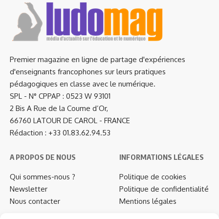
Premier magazine en ligne de partage d'expériences
d'enseignants francophones sur leurs pratiques
pédagogiques en classe avec le numérique.
SPL - N° CPPAP : 0523 W 93101
2 Bis A Rue de la Coume d’Or,
66760 LATOUR DE CAROL - FRANCE
Rédaction : +33 01.83.62.94.53
A PROPOS DE NOUS
INFORMATIONS LÉGALES
Qui sommes-nous ?
Politique de cookies
Newsletter
Politique de confidentialité
Nous contacter
Mentions légales
…