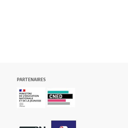
PARTENAIRES