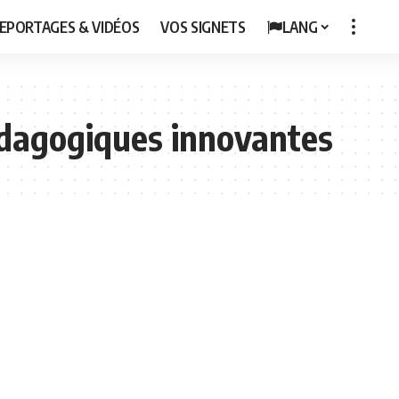
EPORTAGES & VIDÉOS
VOS SIGNETS
LANG
édagogiques innovantes