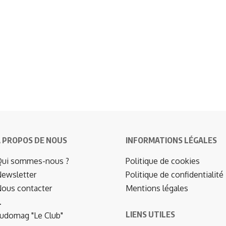
 PROPOS DE NOUS
INFORMATIONS LÉGALES
ui sommes-nous ?
Politique de cookies
ewsletter
Politique de confidentialité
ous contacter
Mentions légales
…
LIENS UTILES
udomag "Le Club"