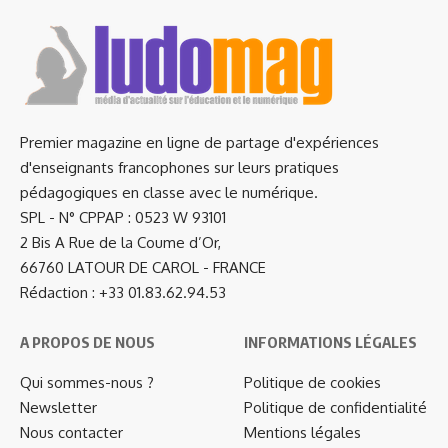
Premier magazine en ligne de partage d'expériences
d'enseignants francophones sur leurs pratiques
pédagogiques en classe avec le numérique.
SPL - N° CPPAP : 0523 W 93101
2 Bis A Rue de la Coume d’Or,
66760 LATOUR DE CAROL - FRANCE
Rédaction : +33 01.83.62.94.53
A PROPOS DE NOUS
INFORMATIONS LÉGALES
Qui sommes-nous ?
Politique de cookies
Newsletter
Politique de confidentialité
Nous contacter
Mentions légales