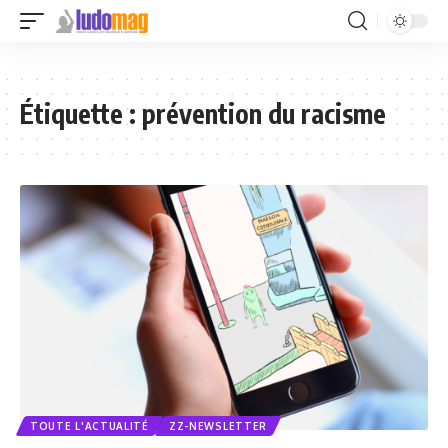
Étiquette :
prévention du racisme
TOUTE L'ACTUALITÉ
ZZ-NEWSLETTER