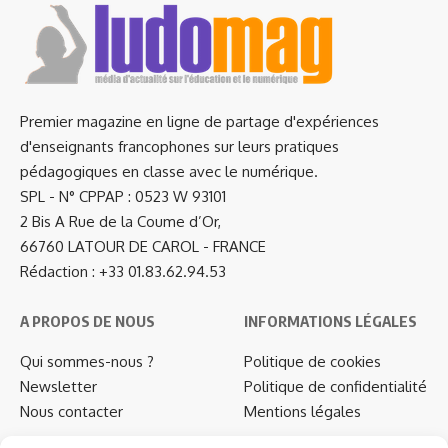
Premier magazine en ligne de partage d'expériences
d'enseignants francophones sur leurs pratiques
pédagogiques en classe avec le numérique.
SPL - N° CPPAP : 0523 W 93101
2 Bis A Rue de la Coume d’Or,
66760 LATOUR DE CAROL - FRANCE
Rédaction : +33 01.83.62.94.53
A PROPOS DE NOUS
INFORMATIONS LÉGALES
Qui sommes-nous ?
Politique de cookies
Newsletter
Politique de confidentialité
Nous contacter
Mentions légales
…