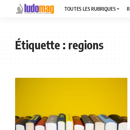
TOUTES LES RUBRIQUES
R
Étiquette :
regions