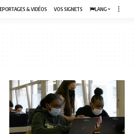
EPORTAGES & VIDÉOS
VOS SIGNETS
LANG