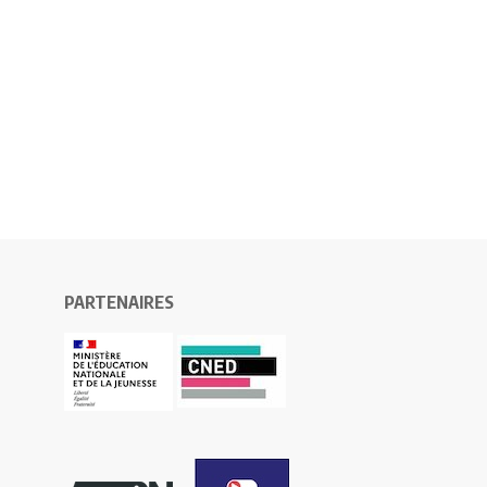
PARTENAIRES