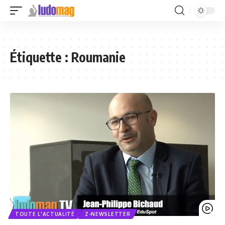
Étiquette :
Roumanie
TOUTE L'ACTUALITÉ
Z-NEWSLETTER