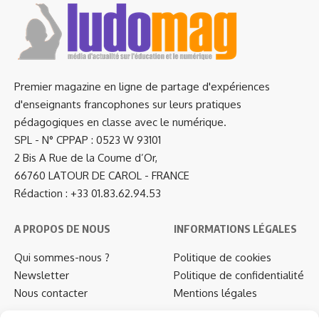
Premier magazine en ligne de partage d'expériences
d'enseignants francophones sur leurs pratiques
pédagogiques en classe avec le numérique.
SPL - N° CPPAP : 0523 W 93101
2 Bis A Rue de la Coume d’Or,
66760 LATOUR DE CAROL - FRANCE
Rédaction : +33 01.83.62.94.53
A PROPOS DE NOUS
INFORMATIONS LÉGALES
Qui sommes-nous ?
Politique de cookies
Newsletter
Politique de confidentialité
Nous contacter
Mentions légales
…