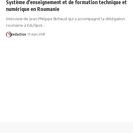
Système d’enseignement et de formation technique et
numérique en Roumanie
Interview de Jean-Philippe Bichaud qui a accompagné la délégation
roumaine à EduSpot…
redaction
15 mars 2018