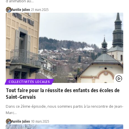
d’animation au…
Aurélie Julien
21 mars 2025
COLLECTIVITÉS LOCALES
Tout faire pour la réussite des enfants des écoles de
Saint-Gervais
Dans ce 2ème épisode, nous sommes partis à la rencontre de Jean-
Marc…
Aurélie Julien
10 mars 2025