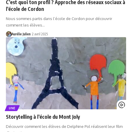
C’est quoi ton profil ? Approche des réseaux sociaux à
l’école de Cordon
Nous sommes partis dans l’école de Cordon pour découvrir
comment les élèves…
Aurélie Julien
2 avril 2025
UNE
Storytelling à l’école du Mont Joly
Découvrir comment les élèves de Delphine Pol réalisent leur film