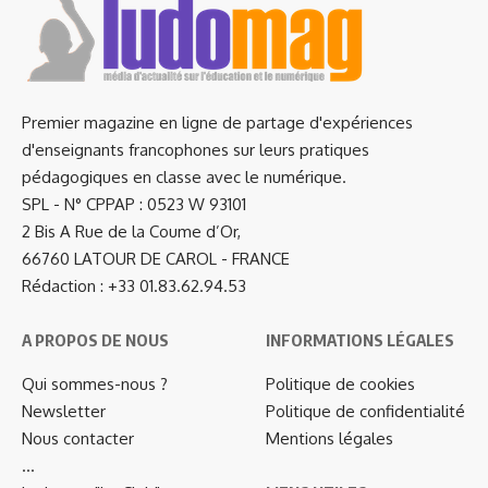
Premier magazine en ligne de partage d'expériences
d'enseignants francophones sur leurs pratiques
pédagogiques en classe avec le numérique.
SPL - N° CPPAP : 0523 W 93101
2 Bis A Rue de la Coume d’Or,
66760 LATOUR DE CAROL - FRANCE
Rédaction : +33 01.83.62.94.53
A PROPOS DE NOUS
INFORMATIONS LÉGALES
Qui sommes-nous ?
Politique de cookies
Newsletter
Politique de confidentialité
Nous contacter
Mentions légales
…