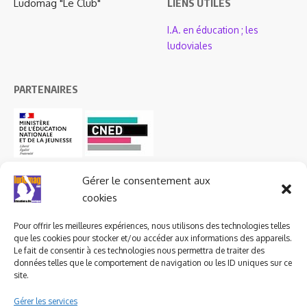
Ludomag "Le Club"
LIENS UTILES
I.A. en éducation ; les
ludoviales
PARTENAIRES
Gérer le consentement aux
cookies
Pour offrir les meilleures expériences, nous utilisons des technologies telles
que les cookies pour stocker et/ou accéder aux informations des appareils.
Le fait de consentir à ces technologies nous permettra de traiter des
données telles que le comportement de navigation ou les ID uniques sur ce
site.
Gérer les services