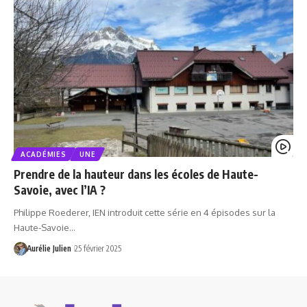
ACADÉMIES
UNE
Prendre de la hauteur dans les écoles de Haute-
Savoie, avec l’IA ?
Philippe Roederer, IEN introduit cette série en 4 épisodes sur la
Haute-Savoie…
Aurélie Julien
25 février 2025