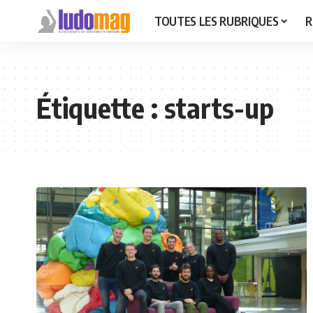
TOUTES LES RUBRIQUES
R
Étiquette :
starts-up