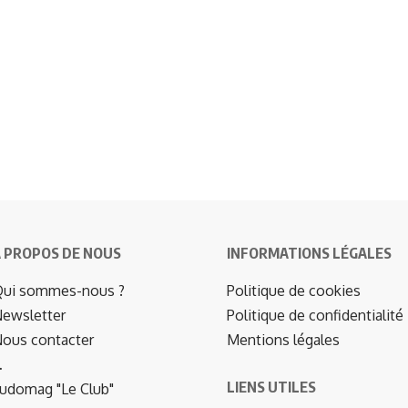
 PROPOS DE NOUS
INFORMATIONS LÉGALES
ui sommes-nous ?
Politique de cookies
ewsletter
Politique de confidentialité
ous contacter
Mentions légales
…
LIENS UTILES
udomag "Le Club"