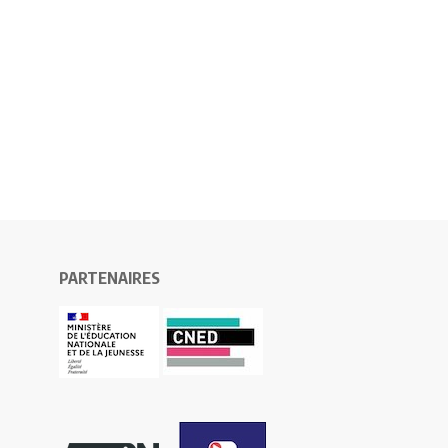
PARTENAIRES