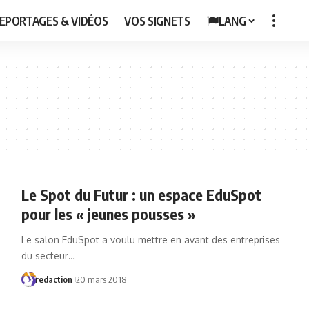
EPORTAGES & VIDÉOS
VOS SIGNETS
LANG
Le Spot du Futur : un espace EduSpot
pour les « jeunes pousses »
Le salon EduSpot a voulu mettre en avant des entreprises
du secteur…
redaction
20 mars 2018