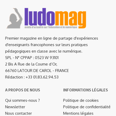
Premier magazine en ligne de partage d'expériences
d'enseignants francophones sur leurs pratiques
pédagogiques en classe avec le numérique.
SPL - N° CPPAP : 0523 W 93101
2 Bis A Rue de la Coume d’Or,
66760 LATOUR DE CAROL - FRANCE
Rédaction : +33 01.83.62.94.53
A PROPOS DE NOUS
INFORMATIONS LÉGALES
Qui sommes-nous ?
Politique de cookies
Newsletter
Politique de confidentialité
Nous contacter
Mentions légales