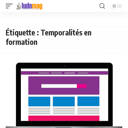
Étiquette :
Temporalités en
formation