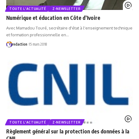
TOUTE L'ACTUALITÉ
Z-NEWSLETTER
Numérique et éducation en Côte d’Ivoire
Avec Mamadou Touré, secrétaire d'état à l'enseignement technique
et formation professionnelle en…
redaction
15 mars 2018
TOUTE L'ACTUALITÉ
Z-NEWSLETTER
Règlement général sur la protection des données à la
CNIL