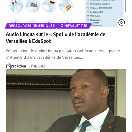
RESSOURCES NUMÉRIQUES
Z-NEWSLETTER
Audio Lingua sur le « Spot » de l’académie de
Versailles à EduSpot
Présentation de Audio Lingua par Katrin Goldmann, enseignante
d'allemand dans l'académie de Versailles,…
redaction
15 mars 2018