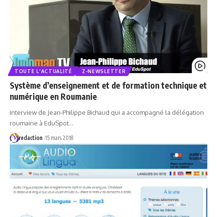
TOUTE L'ACTUALITÉ
Z-NEWSLETTER
Système d’enseignement et de formation technique et
numérique en Roumanie
Interview de Jean-Philippe Bichaud qui a accompagné la délégation
roumaine à EduSpot…
redaction
15 mars 2018