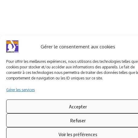
Gérer le consentement aux cookies
Pour offrir les meilleures expériences, nous utilisons des technologies telles que
cookies pour stocker et/ou accéder aux informations des appareils. Le fait de
consentir à ces technologies nous permettra de traiter des données telles que l
comportement de navigation ou les ID uniques sur ce site.
Gérer les services
Accepter
Refuser
Voir les préférences