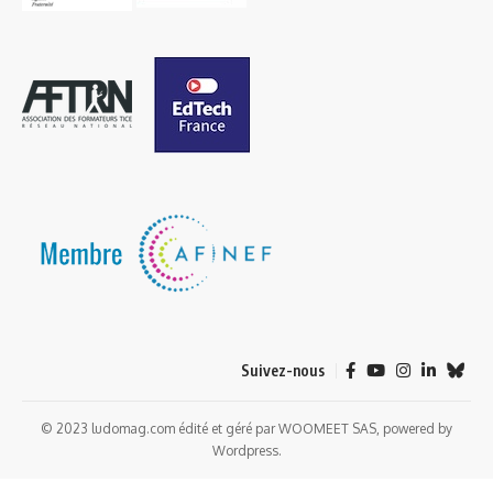
Suivez-nous
© 2023 ludomag.com édité et géré par WOOMEET SAS, powered by
Wordpress.