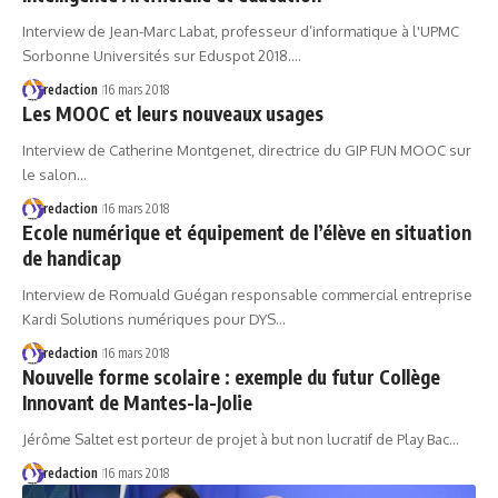
Interview de Jean-Marc Labat, professeur d’informatique à l'UPMC
Sorbonne Universités sur Eduspot 2018.…
redaction
16 mars 2018
Les MOOC et leurs nouveaux usages
Interview de Catherine Montgenet, directrice du GIP FUN MOOC sur
le salon…
redaction
16 mars 2018
Ecole numérique et équipement de l’élève en situation
de handicap
Interview de Romuald Guégan responsable commercial entreprise
Kardi Solutions numériques pour DYS…
redaction
16 mars 2018
Nouvelle forme scolaire : exemple du futur Collège
Innovant de Mantes-la-Jolie
Jérôme Saltet est porteur de projet à but non lucratif de Play Bac…
redaction
16 mars 2018