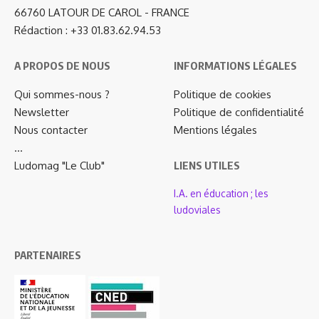
66760 LATOUR DE CAROL - FRANCE
Rédaction : +33 01.83.62.94.53
A PROPOS DE NOUS
INFORMATIONS LÉGALES
Qui sommes-nous ?
Politique de cookies
Newsletter
Politique de confidentialité
Nous contacter
Mentions légales
…
Ludomag "Le Club"
LIENS UTILES
I.A. en éducation ; les
ludoviales
PARTENAIRES