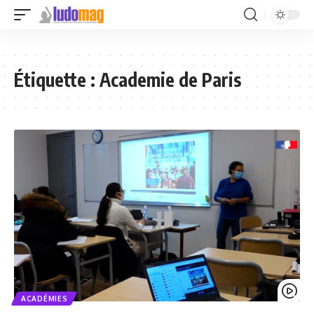
Étiquette :
Academie de Paris
ACADÉMIES