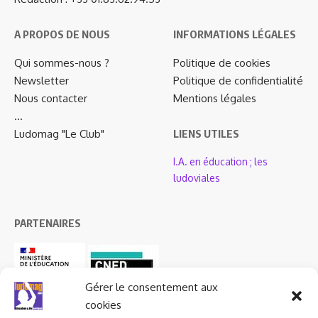
A PROPOS DE NOUS
INFORMATIONS LÉGALES
Qui sommes-nous ?
Politique de cookies
Newsletter
Politique de confidentialité
Nous contacter
Mentions légales
…
Ludomag "Le Club"
LIENS UTILES
I.A. en éducation ; les
ludoviales
PARTENAIRES
Gérer le consentement aux
cookies