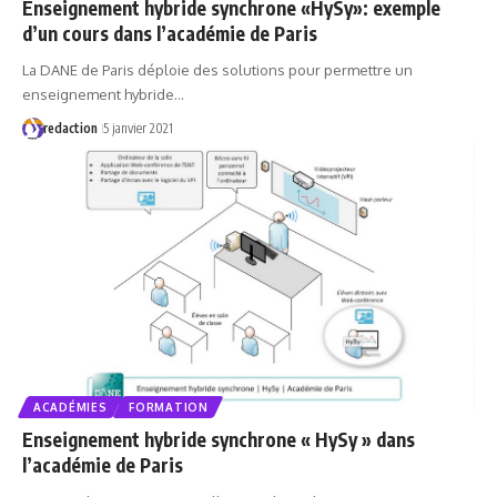
Enseignement hybride synchrone «HySy»: exemple
d’un cours dans l’académie de Paris
La DANE de Paris déploie des solutions pour permettre un
enseignement hybride…
redaction
5 janvier 2021
ACADÉMIES
FORMATION
Enseignement hybride synchrone « HySy » dans
l’académie de Paris