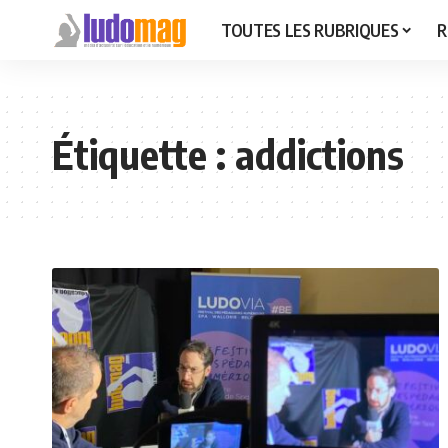
TOUTES LES RUBRIQUES
R
Étiquette :
addictions