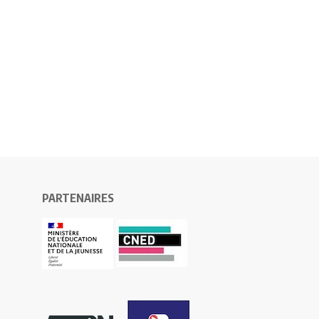
PARTENAIRES