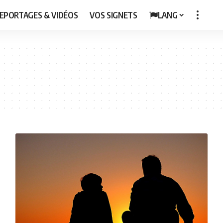
EPORTAGES & VIDÉOS
VOS SIGNETS
LANG