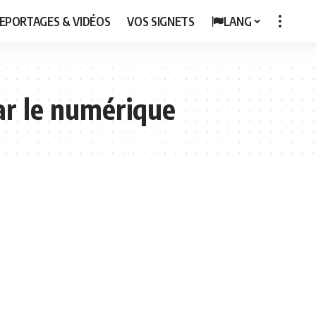
EPORTAGES & VIDÉOS
VOS SIGNETS
LANG
ar le numérique