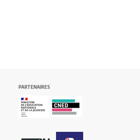
PARTENAIRES