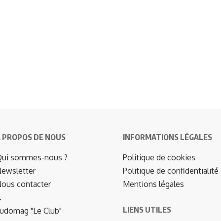
 PROPOS DE NOUS
INFORMATIONS LÉGALES
ui sommes-nous ?
Politique de cookies
ewsletter
Politique de confidentialité
ous contacter
Mentions légales
…
LIENS UTILES
udomag "Le Club"