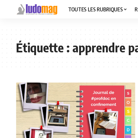
TOUTES LES RUBRIQUES
R
Étiquette :
apprendre p