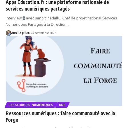
Apps Education.fr : une plateforme nationale de
services numériques partagés
Interview
avec Benoît Piédallu, Chef de projet national Services
Numériques Partagés à la Direction…
Aurélie Julien
24 septembre 2025
RESSOURCES NUMÉRIQUES
UNE
Ressources numériques : faire communauté avec la
Forge