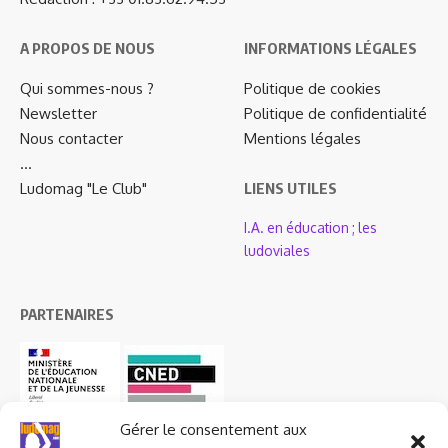
A PROPOS DE NOUS
INFORMATIONS LÉGALES
Qui sommes-nous ?
Politique de cookies
Newsletter
Politique de confidentialité
Nous contacter
Mentions légales
…
Ludomag "Le Club"
LIENS UTILES
I.A. en éducation ; les
ludoviales
PARTENAIRES
Gérer le consentement aux