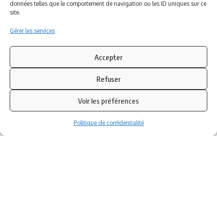
données telles que le comportement de navigation ou les ID uniques sur ce
ludoviales
site.
Gérer les services
PARTENAIRES
Accepter
Refuser
Voir les préférences
Politique de confidentialité