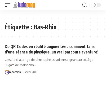
Étiquette :
Bas-Rhin
De QR Codes en réalité augmentée : comment faire
d’une séance de physique, un vrai parcours aventure!
C’est le challenge de Christophe David, enseignant au collège
Bugatti de Molsheim,…
redaction
8 janvier 2018