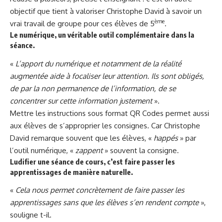
objectif que tient à valoriser Christophe David à savoir un
ème
vrai travail de groupe pour ces élèves de 5
.
Le numérique, un véritable outil complémentaire dans la
séance.
«
L’apport du numérique et notamment de la réalité
augmentée aide à focaliser leur attention. Ils sont obligés,
de par la non permanence de l’information, de se
concentrer sur cette information justement
».
Mettre les instructions sous format QR Codes permet aussi
aux élèves de s’approprier les consignes. Car Christophe
David remarque souvent que les élèves, «
happés
» par
l’outil numérique, «
zappent
» souvent la consigne.
Ludifier une séance de cours, c’est faire passer les
apprentissages de manière naturelle.
«
Cela nous permet concrètement de faire passer les
apprentissages sans que les élèves s’en rendent compte
»,
souligne t-il.