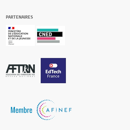
PARTENAIRES