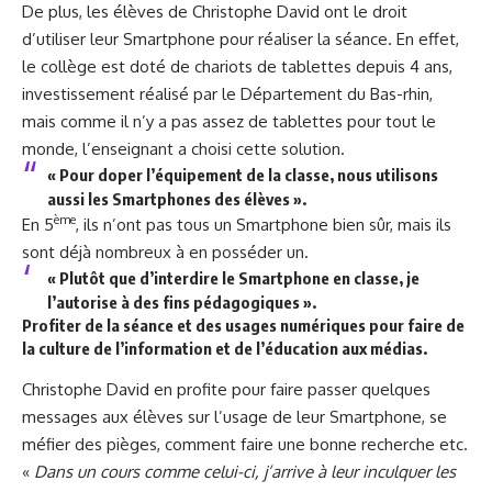
De plus, les élèves de Christophe David ont le droit
d’utiliser leur Smartphone pour réaliser la séance. En effet,
le collège est doté de chariots de tablettes depuis 4 ans,
investissement réalisé par le Département du Bas-rhin,
mais comme il n’y a pas assez de tablettes pour tout le
monde, l’enseignant a choisi cette solution.
« Pour doper l’équipement de la classe, nous utilisons
aussi les Smartphones des élèves ».
ème
En 5
, ils n’ont pas tous un Smartphone bien sûr, mais ils
sont déjà nombreux à en posséder un.
« Plutôt que d’interdire le Smartphone en classe, je
l’autorise à des fins pédagogiques ».
Profiter de la séance et des usages numériques pour faire de
la culture de l’information et de l’éducation aux médias.
Christophe David en profite pour faire passer quelques
messages aux élèves sur l’usage de leur Smartphone, se
méfier des pièges, comment faire une bonne recherche etc.
«
Dans un cours comme celui-ci, j’arrive à leur inculquer les