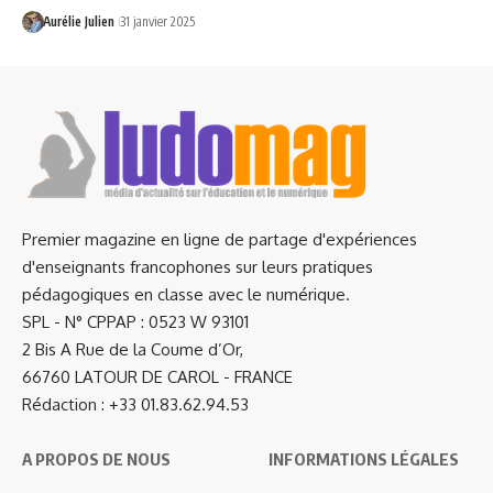
Aurélie Julien
31 janvier 2025
Premier magazine en ligne de partage d'expériences
d'enseignants francophones sur leurs pratiques
pédagogiques en classe avec le numérique.
SPL - N° CPPAP : 0523 W 93101
2 Bis A Rue de la Coume d’Or,
66760 LATOUR DE CAROL - FRANCE
Rédaction : +33 01.83.62.94.53
A PROPOS DE NOUS
INFORMATIONS LÉGALES