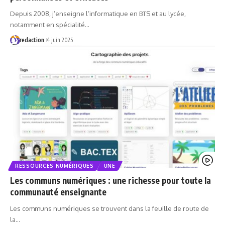
Depuis 2008, j’enseigne l’informatique en BTS et au lycée,
notamment en spécialité…
redaction
4 juin 2025
RESSOURCES NUMÉRIQUES
UNE
Les communs numériques : une richesse pour toute la
communauté enseignante
Les communs numériques se trouvent dans la feuille de route de
la…