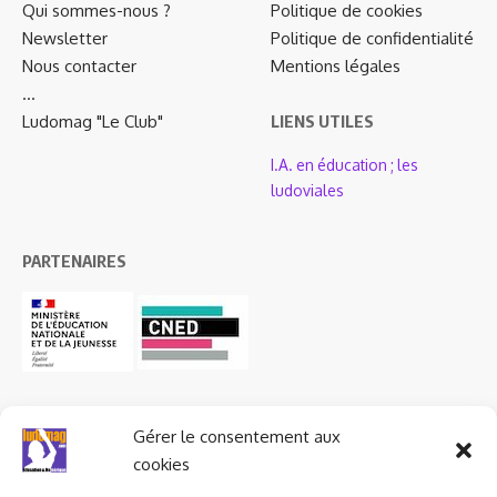
Qui sommes-nous ?
Politique de cookies
Newsletter
Politique de confidentialité
Nous contacter
Mentions légales
…
Ludomag "Le Club"
LIENS UTILES
I.A. en éducation ; les
ludoviales
PARTENAIRES
Gérer le consentement aux
cookies