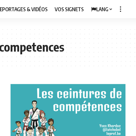
EPORTAGES & VIDÉOS
VOS SIGNETS
LANG
 competences