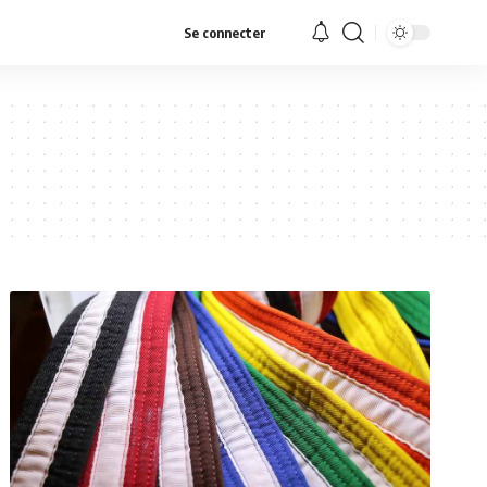
Se connecter