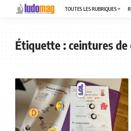
TOUTES LES RUBRIQUES
R
Étiquette :
ceintures de