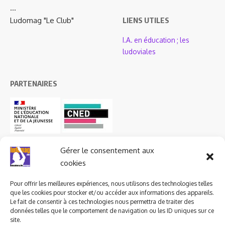
…
Ludomag "Le Club"
LIENS UTILES
I.A. en éducation ; les
ludoviales
PARTENAIRES
Gérer le consentement aux
cookies
Pour offrir les meilleures expériences, nous utilisons des technologies telles
que les cookies pour stocker et/ou accéder aux informations des appareils.
Le fait de consentir à ces technologies nous permettra de traiter des
données telles que le comportement de navigation ou les ID uniques sur ce
site.