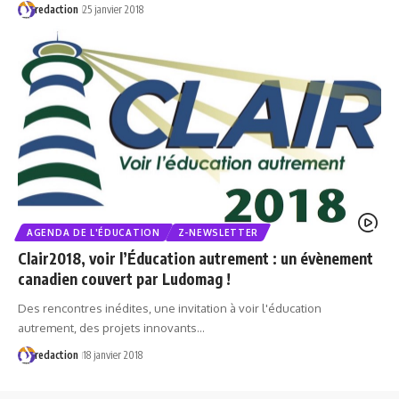
redaction
25 janvier 2018
AGENDA DE L'ÉDUCATION
Z-NEWSLETTER
Clair2018, voir l’Éducation autrement : un évènement
canadien couvert par Ludomag !
Des rencontres inédites, une invitation à voir l'éducation
autrement, des projets innovants…
redaction
18 janvier 2018