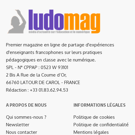
Premier magazine en ligne de partage d'expériences
d'enseignants francophones sur leurs pratiques
pédagogiques en classe avec le numérique.
SPL - N° CPPAP : 0523 W 93101
2 Bis A Rue de la Coume d’Or,
66760 LATOUR DE CAROL - FRANCE
Rédaction : +33 01.83.62.94.53
A PROPOS DE NOUS
INFORMATIONS LÉGALES
Qui sommes-nous ?
Politique de cookies
Newsletter
Politique de confidentialité
Nous contacter
Mentions légales