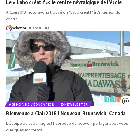
Le « Labo créatif »: le centre névralgique de l’école
A Clair2018, nous avons trouvé un "Labo créatif" à l'intérieur du
centre…
redaction
31 janvier 2018
AGENDA DE L'ÉDUCATION
Z-NEWSLETTER
Bienvenue à Clair2018 ! Nouveau-Brunswick, Canada
L'équipe de Ludomag est heureuse de pouvoir partager avec vous
quelques moments…