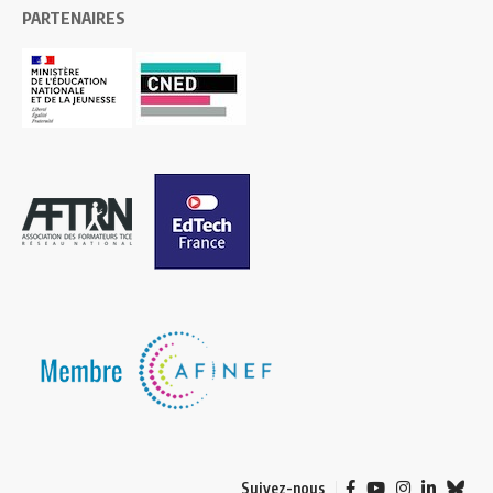
PARTENAIRES
Suivez-nous