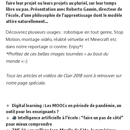
faire leur projet ou leurs projets au pluriel, sur leur temps
libre ou pas. Présentation avec Roberto Gauvin, directeur de
l’école, d’une philosophie de l’apprentissage dont le modèle
attire naturellement…
Découvrez plusieurs usages : robotique en tout genre, Stop
Motion, montage vidéo, réalité virtuelle et Minecraft etc
dans notre reportage ci-contre. Enjoy*!
*Profitez de ces belles images tournées « au bout du
monde »:-).
Tous les articles et vidéos de Clair 2018 sont à retrouver sur
notre page spéciale.
Digital learning : Les MOOCs en période de pandémie, un
outil pour les enseignants ?
Intelligence artificielle à l’école : “faire un pas de côté”
pour mieux comprendre