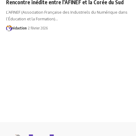
Rencontre inédite entre l’AFINEF et la Corée du Sud
L’AFINEF (Association Française des Industriels du Numérique dans
l’Éducation et la Formation)…
rédaction
2 février 2026