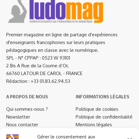
Premier magazine en ligne de partage d'expériences
d'enseignants francophones sur leurs pratiques
pédagogiques en classe avec le numérique.
SPL - N° CPPAP : 0523 W 93101
2 Bis A Rue de la Coume d’Or,
66760 LATOUR DE CAROL - FRANCE
Rédaction : +33 01.83.62.94.53
A PROPOS DE NOUS
INFORMATIONS LÉGALES
Qui sommes-nous ?
Politique de cookies
Newsletter
Politique de confidentialité
Nous contacter
Mentions légales
…
Gérer le consentement aux