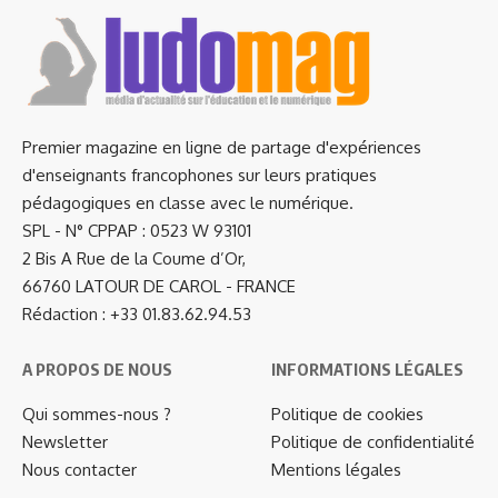
Premier magazine en ligne de partage d'expériences
d'enseignants francophones sur leurs pratiques
pédagogiques en classe avec le numérique.
SPL - N° CPPAP : 0523 W 93101
2 Bis A Rue de la Coume d’Or,
66760 LATOUR DE CAROL - FRANCE
Rédaction : +33 01.83.62.94.53
A PROPOS DE NOUS
INFORMATIONS LÉGALES
Qui sommes-nous ?
Politique de cookies
Newsletter
Politique de confidentialité
Nous contacter
Mentions légales
…