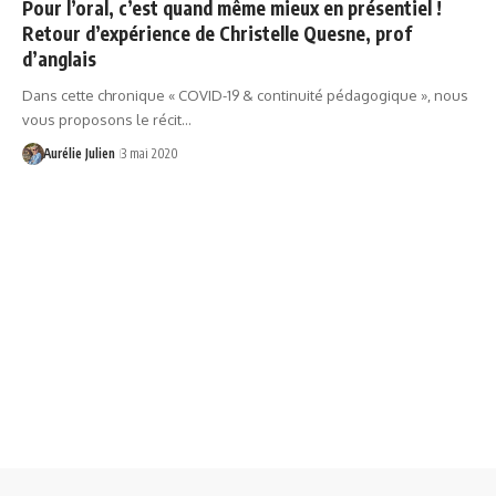
Pour l’oral, c’est quand même mieux en présentiel !
Retour d’expérience de Christelle Quesne, prof
d’anglais
Dans cette chronique « COVID-19 & continuité pédagogique », nous
vous proposons le récit…
Aurélie Julien
3 mai 2020