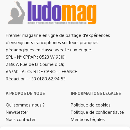
Premier magazine en ligne de partage d'expériences
d'enseignants francophones sur leurs pratiques
pédagogiques en classe avec le numérique.
SPL - N° CPPAP : 0523 W 93101
2 Bis A Rue de la Coume d’Or,
66760 LATOUR DE CAROL - FRANCE
Rédaction : +33 01.83.62.94.53
A PROPOS DE NOUS
INFORMATIONS LÉGALES
Qui sommes-nous ?
Politique de cookies
Newsletter
Politique de confidentialité
Nous contacter
Mentions légales
…