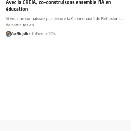
Avec la CREIA, co-construisons ensemble l’IA en
éducation
Si vous ne connaissez pas encore la Communauté de Réflexion et
de pratiques en…
Aurélie Julien
11 décembre 2024