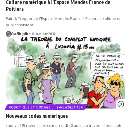
Culture numérique à l’Espace Mendès France de
Poitiers
Patrick Tréguer de l'Espace Mendès France à Poitiers, explique en
quoi consistent…
Aurélie Julien
6 novembre 2018
ROBOTIQUE ET CODAGE
Z-NEWSLETTER
Nouveaux codes numériques
Ludovia#15 revenait en ce mercredi 20 août, au travers d’une table