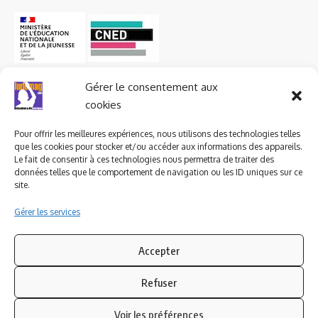
Gérer le consentement aux
cookies
Pour offrir les meilleures expériences, nous utilisons des technologies telles
que les cookies pour stocker et/ou accéder aux informations des appareils.
Le fait de consentir à ces technologies nous permettra de traiter des
données telles que le comportement de navigation ou les ID uniques sur ce
site.
Gérer les services
Accepter
Refuser
Suivez-nous
Voir les préférences