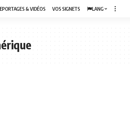
EPORTAGES & VIDÉOS
VOS SIGNETS
LANG
mérique