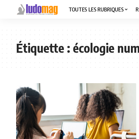
TOUTES LES RUBRIQUES
R
Étiquette :
écologie nu