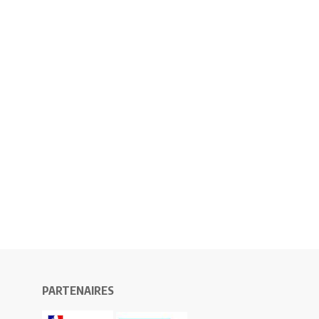
PARTENAIRES