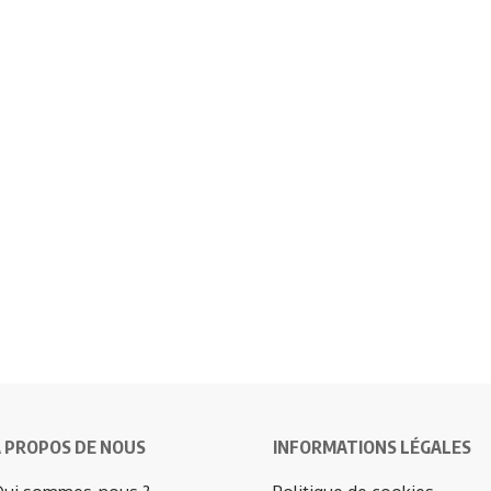
 PROPOS DE NOUS
INFORMATIONS LÉGALES