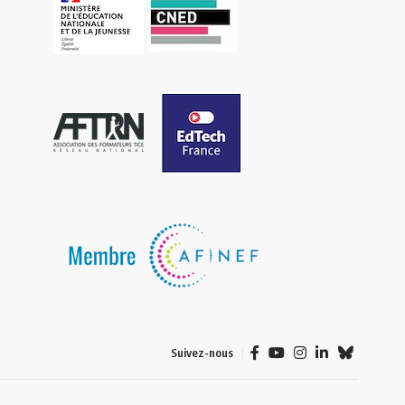
Suivez-nous