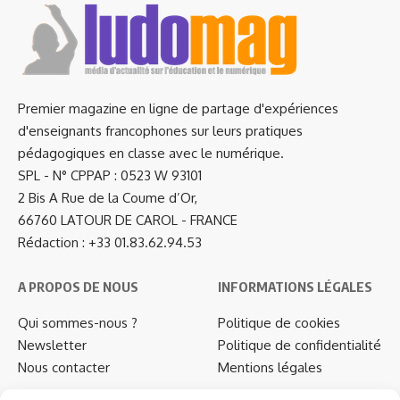
Premier magazine en ligne de partage d'expériences
d'enseignants francophones sur leurs pratiques
pédagogiques en classe avec le numérique.
SPL - N° CPPAP : 0523 W 93101
2 Bis A Rue de la Coume d’Or,
66760 LATOUR DE CAROL - FRANCE
Rédaction : +33 01.83.62.94.53
A PROPOS DE NOUS
INFORMATIONS LÉGALES
Qui sommes-nous ?
Politique de cookies
Newsletter
Politique de confidentialité
Nous contacter
Mentions légales
…