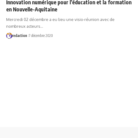
Innovation numérique pour l’éducation et la formation
en Nouvelle-Aquitaine
Mercredi 02 décembre a eu lieu une visio-réunion avec de
nombreux acteurs…
redaction
7 décembre 2020