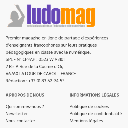
Premier magazine en ligne de partage d'expériences
d'enseignants francophones sur leurs pratiques
pédagogiques en classe avec le numérique.
SPL - N° CPPAP : 0523 W 93101
2 Bis A Rue de la Coume d’Or,
66760 LATOUR DE CAROL - FRANCE
Rédaction : +33 01.83.62.94.53
A PROPOS DE NOUS
INFORMATIONS LÉGALES
Qui sommes-nous ?
Politique de cookies
Newsletter
Politique de confidentialité
Nous contacter
Mentions légales
…