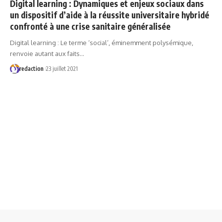
Digital learning : Dynamiques et enjeux sociaux dans
un dispositif d’aide à la réussite universitaire hybridé
confronté à une crise sanitaire généralisée
Digital learning : Le terme ‘social’, éminemment polysémique,
renvoie autant aux faits…
redaction
23 juillet 2021