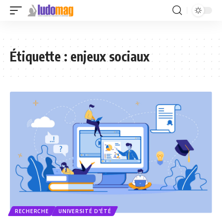
Étiquette :
enjeux sociaux
RECHERCHE
UNIVERSITÉ D'ÉTÉ