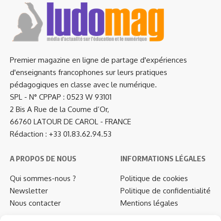
Premier magazine en ligne de partage d'expériences
d'enseignants francophones sur leurs pratiques
pédagogiques en classe avec le numérique.
SPL - N° CPPAP : 0523 W 93101
2 Bis A Rue de la Coume d’Or,
66760 LATOUR DE CAROL - FRANCE
Rédaction : +33 01.83.62.94.53
A PROPOS DE NOUS
INFORMATIONS LÉGALES
Qui sommes-nous ?
Politique de cookies
Newsletter
Politique de confidentialité
Nous contacter
Mentions légales
…