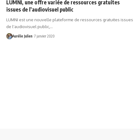
LUMNI, une offre variée de ressources gratuites
issues de l’audiovisuel public
LUMNI est une nouvelle plateforme de ressources gratuites issues
de l'audiovisuel public,…
Aurélie Julien
7 janvier 2020