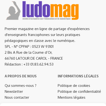
Premier magazine en ligne de partage d'expériences
d'enseignants francophones sur leurs pratiques
pédagogiques en classe avec le numérique.
SPL - N° CPPAP : 0523 W 93101
2 Bis A Rue de la Coume d’Or,
66760 LATOUR DE CAROL - FRANCE
Rédaction : +33 01.83.62.94.53
A PROPOS DE NOUS
INFORMATIONS LÉGALES
Qui sommes-nous ?
Politique de cookies
Newsletter
Politique de confidentialité
Nous contacter
Mentions légales
…