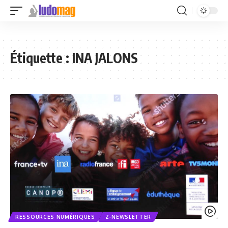
Étiquette :
INA JALONS
RESSOURCES NUMÉRIQUES
Z-NEWSLETTER