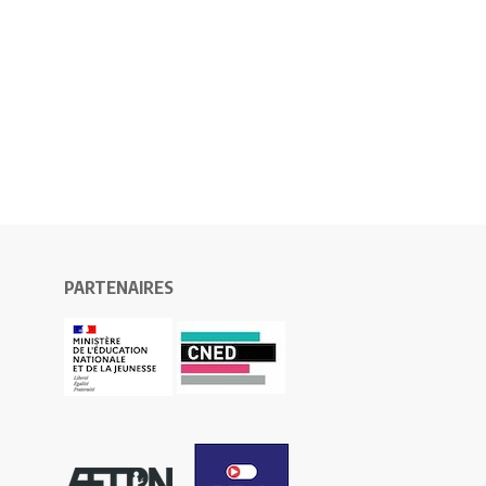
PARTENAIRES