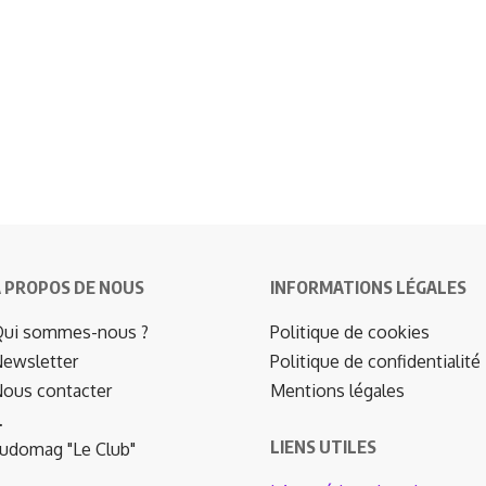
 PROPOS DE NOUS
INFORMATIONS LÉGALES
ui sommes-nous ?
Politique de cookies
ewsletter
Politique de confidentialité
ous contacter
Mentions légales
…
LIENS UTILES
udomag "Le Club"