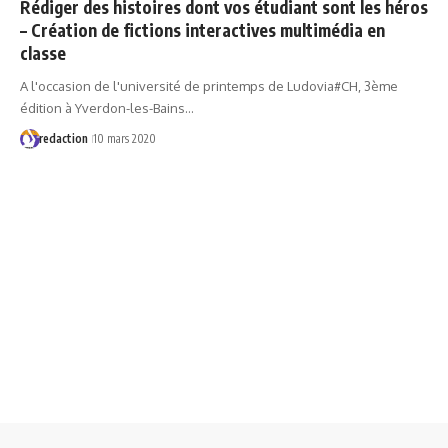
Rédiger des histoires dont vos étudiant sont les héros
– Création de fictions interactives multimédia en
classe
A l'occasion de l'université de printemps de Ludovia#CH, 3ème
édition à Yverdon-les-Bains…
redaction
10 mars 2020