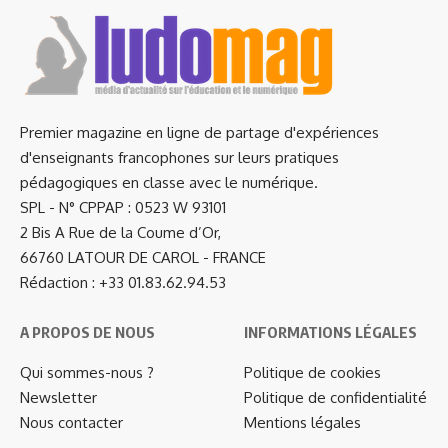
Premier magazine en ligne de partage d'expériences
d'enseignants francophones sur leurs pratiques
pédagogiques en classe avec le numérique.
SPL - N° CPPAP : 0523 W 93101
2 Bis A Rue de la Coume d’Or,
66760 LATOUR DE CAROL - FRANCE
Rédaction : +33 01.83.62.94.53
A PROPOS DE NOUS
INFORMATIONS LÉGALES
Qui sommes-nous ?
Politique de cookies
Newsletter
Politique de confidentialité
Nous contacter
Mentions légales
…