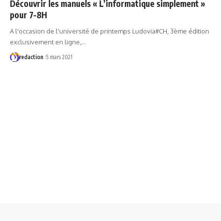
Découvrir les manuels « L’informatique simplement »
pour 7-8H
A l'occasion de l'université de printemps Ludovia#CH, 3ème édition
exclusivement en ligne,…
redaction
5 mars 2021