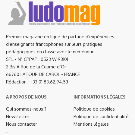
Premier magazine en ligne de partage d'expériences
d'enseignants francophones sur leurs pratiques
pédagogiques en classe avec le numérique.
SPL - N° CPPAP : 0523 W 93101
2 Bis A Rue de la Coume d’Or,
66760 LATOUR DE CAROL - FRANCE
Rédaction : +33 01.83.62.94.53
A PROPOS DE NOUS
INFORMATIONS LÉGALES
Qui sommes-nous ?
Politique de cookies
Newsletter
Politique de confidentialité
Nous contacter
Mentions légales
…