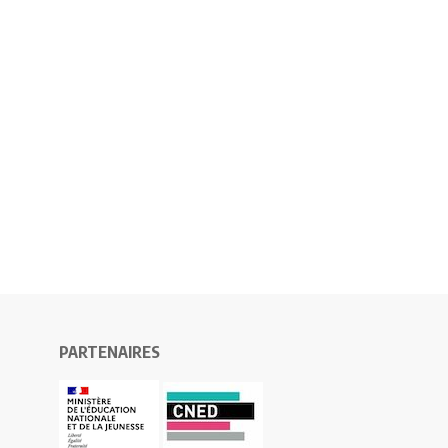
PARTENAIRES