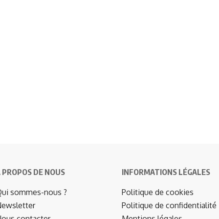
 PROPOS DE NOUS
INFORMATIONS LÉGALES
ui sommes-nous ?
Politique de cookies
ewsletter
Politique de confidentialité
ous contacter
Mentions légales