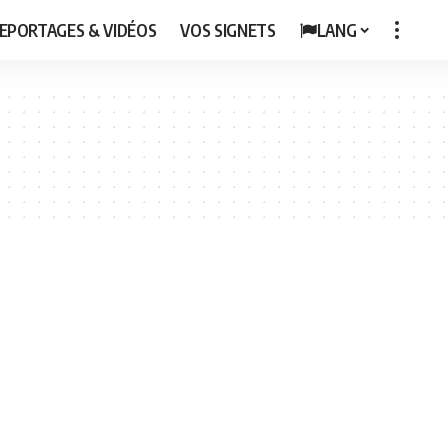
EPORTAGES & VIDÉOS
VOS SIGNETS
LANG