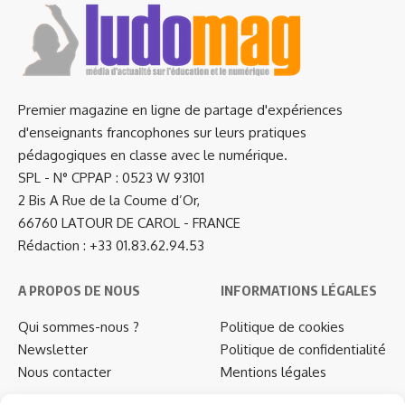
Premier magazine en ligne de partage d'expériences
d'enseignants francophones sur leurs pratiques
pédagogiques en classe avec le numérique.
SPL - N° CPPAP : 0523 W 93101
2 Bis A Rue de la Coume d’Or,
66760 LATOUR DE CAROL - FRANCE
Rédaction : +33 01.83.62.94.53
A PROPOS DE NOUS
INFORMATIONS LÉGALES
Qui sommes-nous ?
Politique de cookies
Newsletter
Politique de confidentialité
Nous contacter
Mentions légales
…