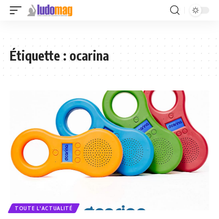
Étiquette :
ocarina
TOUTE L'ACTUALITÉ