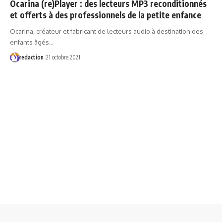
Ocarina (re)Player : des lecteurs MP3 reconditionnés
et offerts à des professionnels de la petite enfance
Ocarina, créateur et fabricant de lecteurs audio à destination des
enfants âgés…
redaction
21 octobre 2021