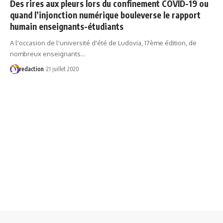
Des rires aux pleurs lors du confinement COVID-19 ou
quand l’injonction numérique bouleverse le rapport
humain enseignants-étudiants
A l'occasion de l'université d'été de Ludovia, 17ème édition, de
nombreux enseignants…
redaction
21 juillet 2020