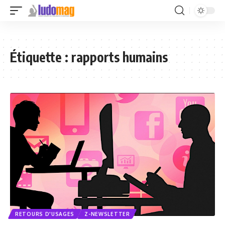
Étiquette :
rapports humains
RETOURS D'USAGES
Z-NEWSLETTER