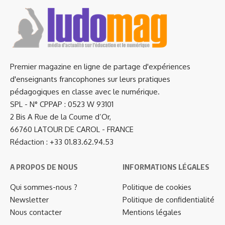
Premier magazine en ligne de partage d'expériences
d'enseignants francophones sur leurs pratiques
pédagogiques en classe avec le numérique.
SPL - N° CPPAP : 0523 W 93101
2 Bis A Rue de la Coume d’Or,
66760 LATOUR DE CAROL - FRANCE
Rédaction : +33 01.83.62.94.53
A PROPOS DE NOUS
INFORMATIONS LÉGALES
Qui sommes-nous ?
Politique de cookies
Newsletter
Politique de confidentialité
Nous contacter
Mentions légales
…